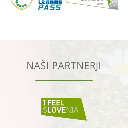
NAŠI PARTNERJI